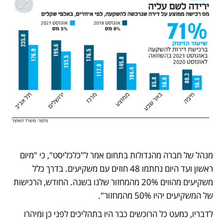
מנהל של חברה מהגדולות בתחום אמר ל"כלכליסט", כי "מיום 
ראשון ועד היום נחתמו 48 חוזים עם משקיעים. בדרך כלל 
משקיעים מהווים 20% מהמחזור שלנו בשנה. החודש, הרכישות 
של המשקיעים יהיו 50% מהמחזור".
לדבריו, כמעט כל הרוכשים כבר היו בתהליכים לפני כן ומיהרו 