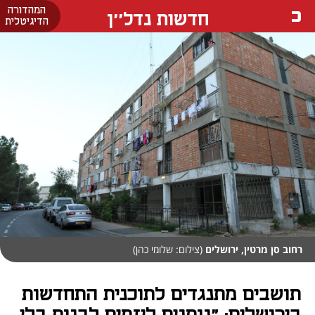
המהדורה
חדשות נדל''ן
הדיגיטלית
רחוב סן מרטין, ירושלים
(צילום: שלומי כהן)
תושבים מתנגדים לתוכנית התחדשות