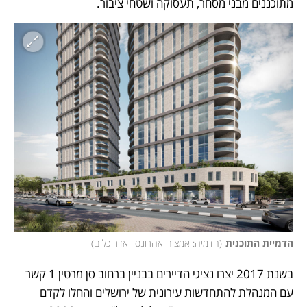
מתוכננים מבני מסחר, תעסוקה ושטחי ציבור.
הדמיית התוכנית
(
הדמיה: אמציה אהרונסון אדריכלים
)
בשנת 2017 יצרו נציגי הדיירים בבניין ברחוב סן מרטין 1 קשר 
עם המנהלת להתחדשות עירונית של ירושלים והחלו לקדם 