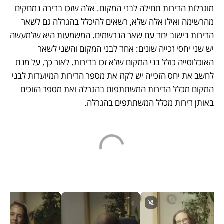
מוגרלות הדירות תחילה לבני המקום. אלה שזכו בדירה נמחקים 
מהרשימה ואילו אלה שלא, רשאים להיכלל בהגרלה גם לשאר 
הדירות בישוב יחד עם שאר הנרשמים. המשמעות היא שלמעשה 
יש שני יחסי זכייה שונים: אחד לבני המקום והשני לשאר 
האוכלוסייה כולל בני המקום שלא זכו בדירות. לאור כך, על מנת 
לחשב את יחס הזכייה יש לקזז את מספר הדירות המיועדות לבני 
המקום מכלל הדירות המשתתפות בהגרלה ואת מספר הזוכים 
באותן דירות מכלל המשתתפים בהגרלה.