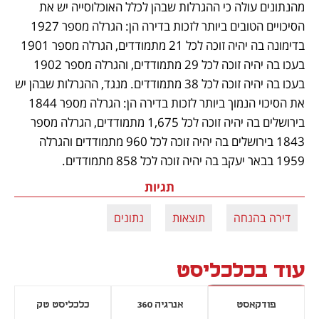
מהנתונים עולה כי ההגרלות שבהן לכלל האוכלוסייה יש את 
הסיכויים הטובים ביותר לזכות בדירה הן: הגרלה מספר 1927 
בדימונה בה יהיה זוכה לכל 21 מתמודדים, הגרלה מספר 1901 
בעכו בה יהיה זוכה לכל 29 מתמודדים, והגרלה מספר 1902 
בעכו בה יהיה זוכה לכל 38 מתמודדים. מנגד, ההגרלות שבהן יש 
את הסיכוי הנמוך ביותר לזכות בדירה הן: הגרלה מספר 1844 
בירושלים בה יהיה זוכה לכל 1,675 מתמודדים, הגרלה מספר 
1843 בירושלים בה יהיה זוכה לכל 960 מתמודדים והגרלה 
1959 בבאר יעקב בה יהיה זוכה לכל 858 מתמודדים.
תגיות
דירה בהנחה
תוצאות
נתונים
עוד בכלכליסט
פודקאסט
אנרגיה 360
כלכליסט טק