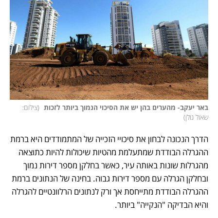
באר יעקב- מהערים בהן יש את הסיכוי הנמוך ביותר לזכות 
(
צילום: 
שאול גולן
)
הדרך הנכונה לבחון את סיכויי הזכייה של המתמודדים היא ברמת 
ההגרלה הבודדת שמתעלמת מהטיות שיכולות להיות כתוצאה 
מהגרלות שונות באותה עיר, כאשר בחלקן מספר דירות נמוך 
ובחלקן הגרלה עם מספר דירות גבוה. בחינה של הנתונים ברמת 
ההגרלה הבודדת מתייחסת אך ורק לנתונים הרלוונטיים להגרלה 
והיא הבדיקה "הנקייה" ביותר. 