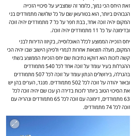
זאת היחס הכי נמוך, כלומר זה שמצביע על סיכויי הזכייה 
הגבוהים ביותר, הוא בטורעאן שם על כל שלושה מתמודדים בני 
המקום יהיה זוכה אחד, בבת חפר על כל 7 מתמודדים יהיה זוכה 
ובדימונה על כל 11 מתמודדים יהיה זוכה.
יחס הזכייה הממוצע לכלל האוכלוסייה, בקיזוז הדירות לבני 
המקום, מעלה תוצאות אחרות לגמרי ולפיהן הישוב שבו יהיה הכי 
קשה לזכות הוא דווקא נתיבות שם יחס הזכיות הממוצע בשתי 
ההגרלות בעיר עומד על זוכה אחד לכל 540 מתמודדים 
בהגרלה, בירושלים הנתון עומד על זוכה לכל 507 מתמודדים 
ובאור יהודה על זוכה לכל 502 מתמודדים. מנגד, הערים בהן יש 
את הסיכוי הטוב ביותר לזכות בדירה הן עכו שם יהיה זוכה לכל 
63 מתמודדים, דימונה עם זוכה לכל 65 מתמודדים ונהריה עם 
זוכה לכל 74 מתמודדים. 