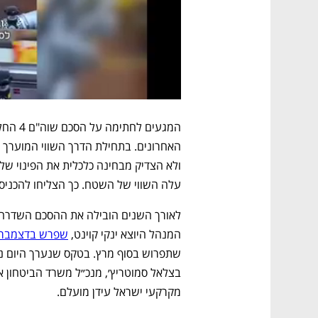
עלה השווי של השטח. כך הצליחו להכניס
המנהל היוצא ינקי קוינט, 
שפרש בדצמבר 
מקרקעי ישראל עידן מועלם.