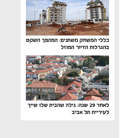
כללי המשחק משתנים: המהפך השקט
בהגרלות הדיור המוזל
לאחר 29 שנה: גילה שהבית שלו שייך
לעיריית תל אביב