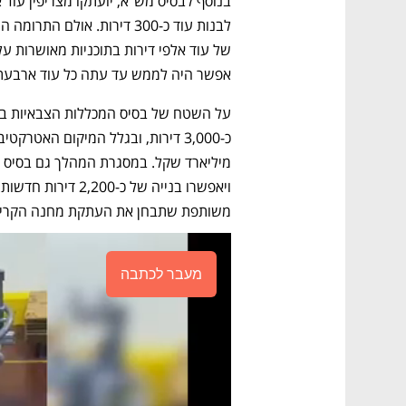
של עוד אלפי דירות בתוכניות מאושרות ע
אפשר היה לממש עד עתה כל עוד ארבעת 
משותפת שתבחן את העתקת מחנה הקריה 
מעבר לכתבה