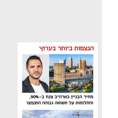
הנצפות ביותר בערוץ
מחיר הבניין בארה"ב צנח ב-90%,
והחלומות על תשואה גבוהה התנפצו