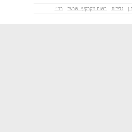
ן
גלילות
רשות מקרקעי ישראל
רמ"י