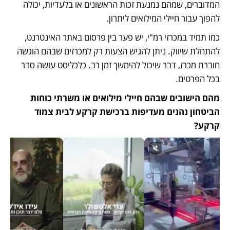
המדוברים, שמהם נמנעת זכות הראשונים או בלעדיות, יכולה 
להפוך עבור חיילי המילואים ליתרון.
כמו תמיד במכרזי רמ"י, יש פער בין פרסום באתר האינטרנט, 
להתחלת שיווק. ניתן להגיש הצעות רק למכרזים שבהם הוגשה 
חוברת מכרז, דבר שיכול להימשך זמן רב. כלכליסט עושה סדר 
בכל הפרטים.
מהם הישובים שבהם חיילי מילואים או משרתי כוחות 
הביטחון נהנים מעדיפות ברכישת קרקע לבית צמוד 
קרקע?