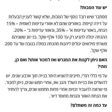
יש עוד הטבות?
מסתבר שיש רובד נוסף של הטבות, שלא קשור לעניין הבעלות 
על דירה קיימת: באזורים שהם לא אזורי עדיפות לאומית – 15% 
הנחה, באזור עדיפות א' – 35%, ובאזור עדיפות ב' – 20%. 
ההנחה יכולה להגיע רק עד 100 אלף שקל. בני זוג ששניהם 
משרתי מילואים יכולים ליהנות מהנחה כפולה בגובה של עד 200 
אלף שקל.
האם ניתן לקנות את המגרש ואז למכור אותו? ואם כן, 
מתי?
על פי כללי רמ"י, חייבים להוציא היתר בנייה תוך ארבע שנים. יש 
להשלים את בניית השלד והגג ואז, אחרי חמש שנים, ניתן למכור. 
מי שרוצה להעביר זכויות אחרי פחות מחמש שנים, צריך להחזיר 
את הנחת האזור והנחת מחוסר דיור.
עד כמה זה משתלם?