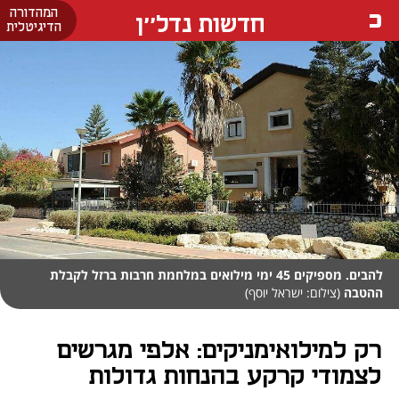
המהדורה
חדשות נדל''ן
הדיגיטלית
להבים. מספיקים 45 ימי מילואים במלחמת חרבות ברזל לקבלת
ההטבה
(צילום: ישראל יוסף)
רק למילואימניקים: אלפי מגרשים
לצמודי קרקע בהנחות גדולות