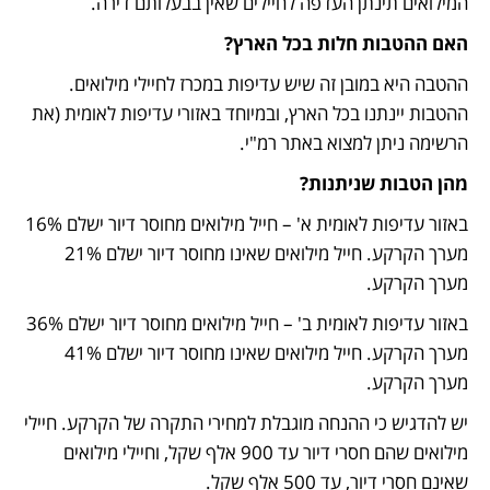
המילואים תינתן העדפה לחיילים שאין בבעלותם דירה.
האם ההטבות חלות בכל הארץ?
ההטבה היא במובן זה שיש עדיפות במכרז לחיילי מילואים. 
ההטבות יינתנו בכל הארץ, ובמיוחד באזורי עדיפות לאומית (את 
הרשימה ניתן למצוא באתר רמ"י.
מהן הטבות שניתנות?
באזור עדיפות לאומית א' – חייל מילואים מחוסר דיור ישלם 16% 
מערך הקרקע. חייל מילואים שאינו מחוסר דיור ישלם 21% 
מערך הקרקע.
באזור עדיפות לאומית ב' – חייל מילואים מחוסר דיור ישלם 36% 
מערך הקרקע. חייל מילואים שאינו מחוסר דיור ישלם 41% 
מערך הקרקע.
יש להדגיש כי ההנחה מוגבלת למחירי התקרה של הקרקע. חיילי 
מילואים שהם חסרי דיור עד 900 אלף שקל, וחיילי מילואים 
שאינם חסרי דיור, עד 500 אלף שקל.