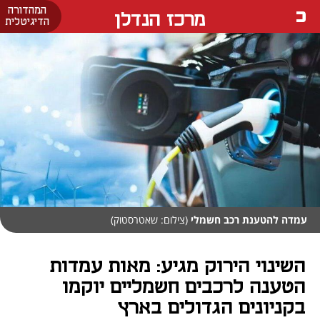
המהדורה
מרכז הנדלן
הדיגיטלית
עמדה להטענת רכב חשמלי
(צילום: שאטרסטוק)
השינוי הירוק מגיע: מאות עמדות
הטענה לרכבים חשמליים יוקמו
בקניונים הגדולים בארץ