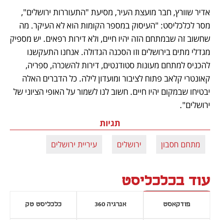
אדיר שוורץ, חבר מועצת העיר, מסיעת "התעוררות ירושלים", 
מסר לכלכליסט: "העיסוק במספר הקומות הוא לא העיקר. מה 
שחשוב זה שבמתחם הזה יהיו חיים, ולא דירות רפאים. יש מספיק 
מגדלי מתים בירושלים וזו הסכנה הגדולה. אנחנו התעקשנו 
להכניס למתחם מעונות סטודנטים, דירות להשכרה, ספריה, 
קאונטרי קלאב פתוח לציבור ומועדון לילה. כל הדברים האלה 
יבטיחו שבמקום יהיו חיים. חשוב לנו לשמור על האופי הציוני של 
ירושלים". 
תגיות
מתחם חסבון
ירושלים
עיריית ירושלים
עוד בכלכליסט
פודקאסט
אנרגיה 360
כלכליסט טק