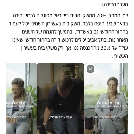
מערך הדירה). 
לפי המדד, 70% ממשקי הבית בישראל מסוגלים לרכוש דירה 
בבאר שבע וחיפה בלבד, משק בית בעשירון השמיני יכול לעמוד 
בהחזר החודשי גם באשדוד. ובהמשך למגמה של השנים 
האחרונות, בתל אביב יכולים לרכוש דירה בהחזר חודשי שאינו 
עולה על 30% מההכנסה נטו אך ורק משקי בית בעשירון 
העשירי. 