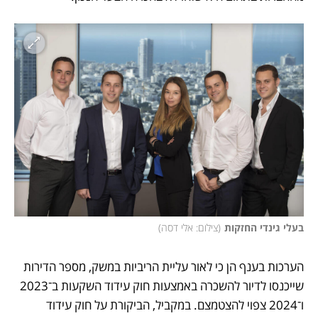
בעלי גינדי החזקות
(
צילום: אלי דסה
)
הערכות בענף הן כי לאור עליית הריביות במשק, מספר הדירות 
שייכנסו לדיור להשכרה באמצעות חוק עידוד השקעות ב־2023 
ו־2024 צפוי להצטמצם. במקביל, הביקורת על חוק עידוד 