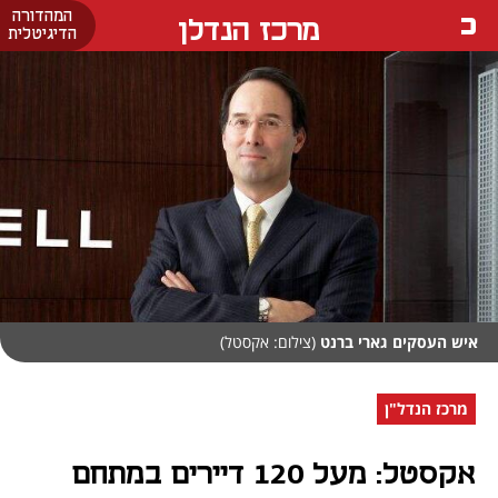
המהדורה
מרכז הנדלן
הדיגיטלית
איש העסקים גארי ברנט
(צילום: אקסטל)
מרכז הנדל"ן
אקסטל: מעל 120 דיירים במתחם