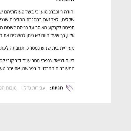
אליו, כך שעד היום לא ניתן להשלים את הפ
מעיריית בית שמש נמסר כי תגובתה לעת
המעורבים המרכזיים בפרשה. את יתר טענ
תגיות:
עבירות נדל"ן
טובות הנ