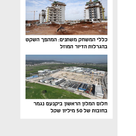
כללי המשחק משתנים: המהפך השקט
בהגרלות הדיור המוזל
חלום המלון הראשון ביקנעם נגמר
בחובות של 50 מיליון שקל