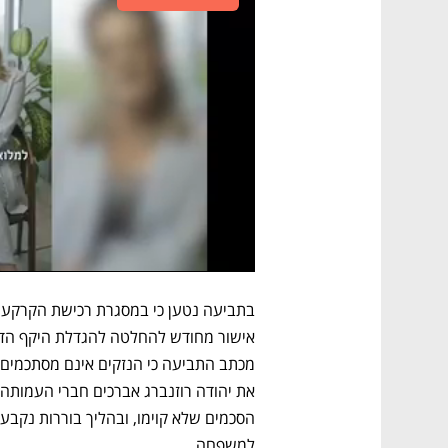
למשפחה. 