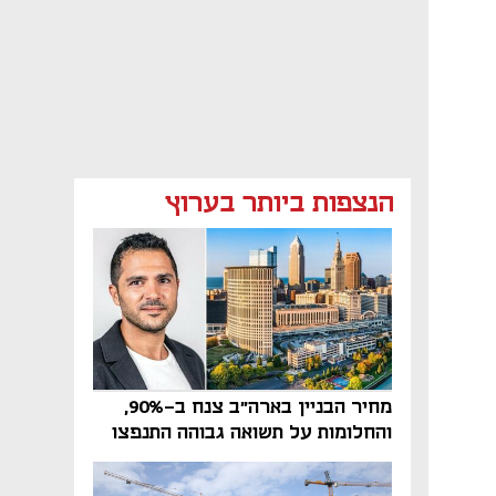
הנצפות ביותר בערוץ
מחיר הבניין בארה"ב צנח ב-90%,
והחלומות על תשואה גבוהה התנפצו