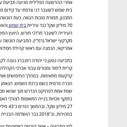
70 מיליון שקל נגד עיריית
 בית שמש 
אמריקאי, הנמנה עם ראשי קהילת חסידות 
במהירות, וב־2018 כבר הושלמה הבנייה של שלדי הבניינים. 