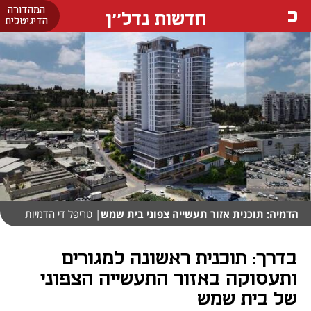
המהדורה
חדשות נדל''ן
הדיגיטלית
הדמיה: תוכנית אזור תעשייה צפוני בית שמש
| טריפל די הדמיות
בדרך: תוכנית ראשונה למגורים
ותעסוקה באזור התעשייה הצפוני
של בית שמש