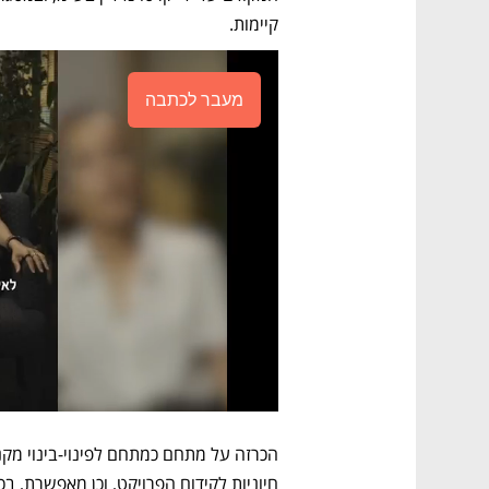
קיימות.
מעבר לכתבה