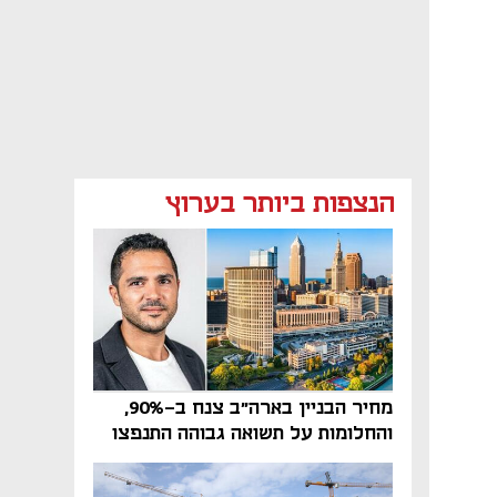
הנצפות ביותר בערוץ
מחיר הבניין בארה"ב צנח ב-90%,
והחלומות על תשואה גבוהה התנפצו