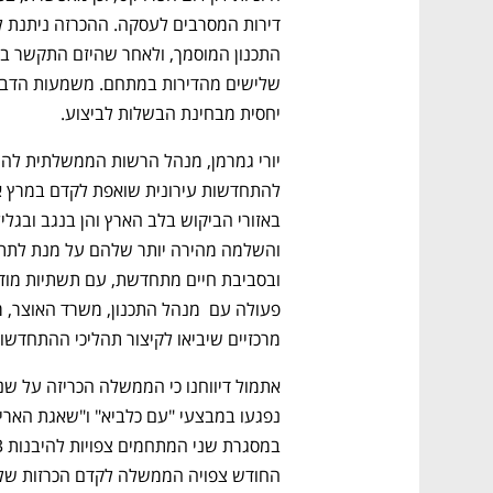
יחסית מבחינת הבשלות לביצוע.
מרכזיים שיביאו לקיצור תהליכי ההתחדשות