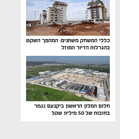
כללי המשחק משתנים: המהפך השקט
בהגרלות הדיור המוזל
חלום המלון הראשון ביקנעם נגמר
בחובות של 50 מיליון שקל