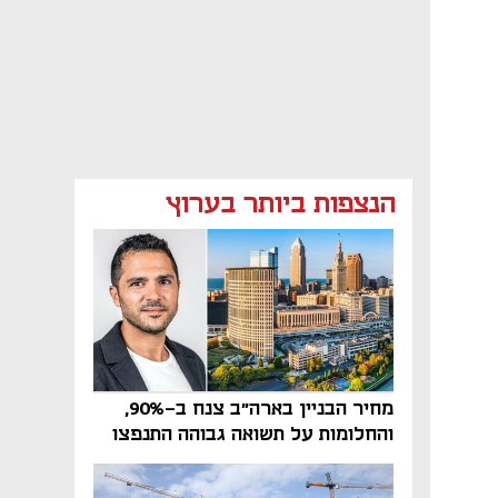
הנצפות ביותר בערוץ
מחיר הבניין בארה"ב צנח ב-90%,
והחלומות על תשואה גבוהה התנפצו