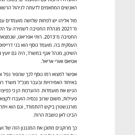
האנשים המתאמים לדעתה לניהול הרשות.
אטיאס ואורי אריאל.
נפתח בכרטיסייה חדשה
נפתח בכרטיסייה חדשה
נפתח בכרטיסייה חדשה
נפתח בכרטיסייה חדשה
הבינו לאן נושבת הרוח. 