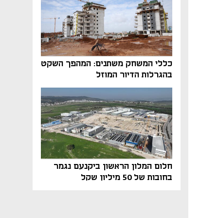
כללי המשחק משתנים: המהפך השקט
בהגרלות הדיור המוזל
חלום המלון הראשון ביקנעם נגמר
בחובות של 50 מיליון שקל