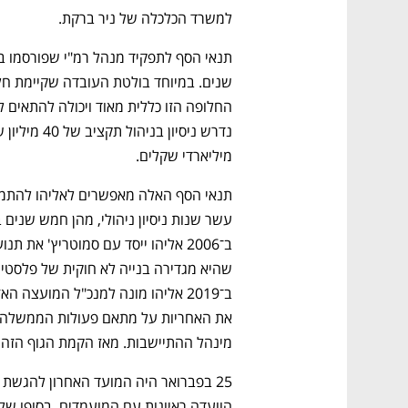
למשרד הכלכלה של ניר ברקת.
מיליארדי שקלים. 
מינהל ההתיישבות. מאז הקמת הגוף הזה בפברואר 2023 עומד 