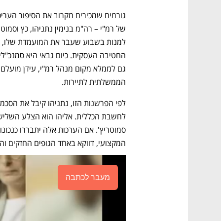
הממשלתית לתיירות.
המקצועי, דווקא באחד הגופים החזקים וה
מעבר לכתבה