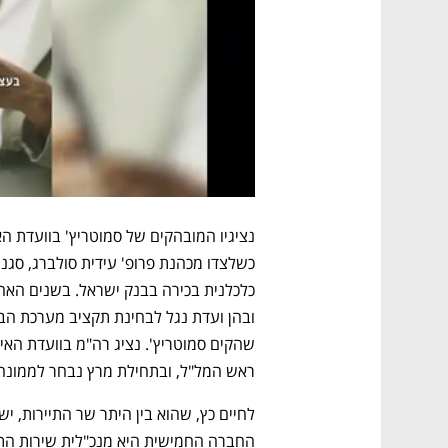
ראש המל"ל, ובתחילת מרץ נבחר לממונה 