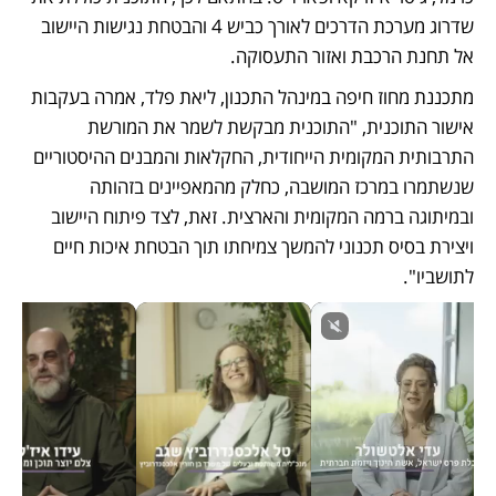
שדרוג מערכת הדרכים לאורך כביש 4 והבטחת נגישות היישוב 
אל תחנת הרכבת ואזור התעסוקה. 
מתכננת מחוז חיפה במינהל התכנון, ליאת פלד, אמרה בעקבות 
אישור התוכנית, "התוכנית מבקשת לשמר את המורשת 
התרבותית המקומית הייחודית, החקלאות והמבנים ההיסטוריים 
שנשתמרו במרכז המושבה, כחלק מהמאפיינים בזהותה 
ובמיתוגה ברמה המקומית והארצית. זאת, לצד פיתוח היישוב 
ויצירת בסיס תכנוני להמשך צמיחתו תוך הבטחת איכות חיים 
לתושביו".