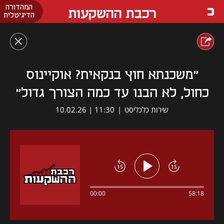
המהדורה
רכבת ההשקעות
הדיגיטלית
"משכנתא חוץ בנקאית? אוקיינוס
כחול, לא הבנו עד כמה הצורך גדול"
שירות כלכליסט
|
11:30 | 10.02.26
00:00
58:18