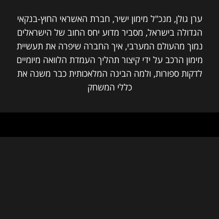
ערן גולן, מנכ"ל מימון ישיר, חברת האשראי החוץ-בנקאי
הגדולה בישראל, מסביר מדוע יחס החוב של הישראלים
נמוך מהעולם המערבי, איך החברה שיפרה את תעשיית
מימון הרכב על ידי קיצור תהליך העמדת הלוואה מיומיים
לדקות ספורות, ולמה הבינה המלאכותית כבר משנה את
כללי המשחק