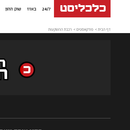
24/7
באזז
שוק ההון
דף הבית
פודקאסטים
רכבת ההשקעות