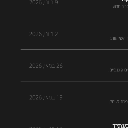
9 ביוני, 2026
ביר מדוע
נית יפגוש
2 ביוני, 2026
ק השקעות:
חק הכלכלי"
26 במאי, 2026
ם פיננסיים,
19 במאי, 2026
ופכת לשחקן
 יכולות
בעתיד