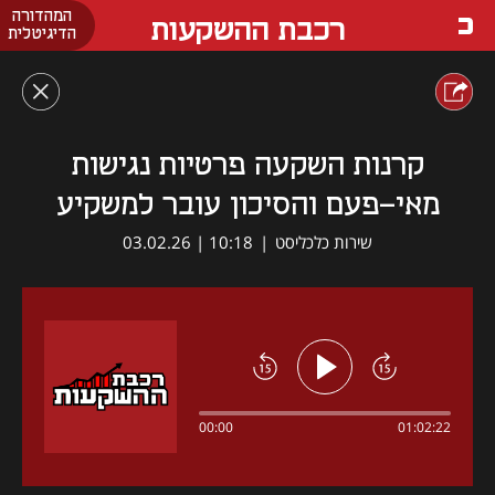
המהדורה
רכבת ההשקעות
הדיגיטלית
קרנות השקעה פרטיות נגישות
מאי-פעם והסיכון עובר למשקיע
שירות כלכליסט
|
10:18 | 03.02.26
00:00
01:02:22