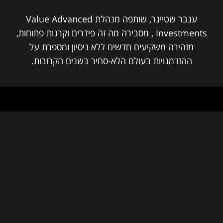
ענבר שטיינר, שותפה מנהלת Value Advanced
Investments , מסבירה מה זה פידרים וקרנות פתוחות,
מזהירה משקיעים חדשים ללא ניסיון ומספרת על
ההזדמנויות בעולם הלא-סחיר בשנים הקרובות.