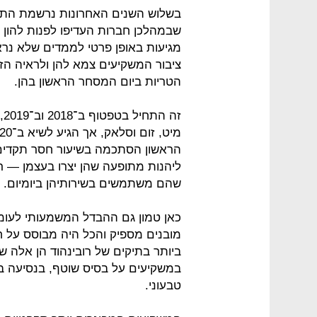
בשלוש השנים האחרונות נרשמת התעו
שבמהלכן חברות העדיפו לפנות להון 
מגיעות באופן פרטי לממדים שלא נרא
ציבור המשקיעים צמא להן ולראיה הזי
הטריות ביום המסחר הראשון בהן.
זה
ליהנות מתופעה שהן יצרו בעצמן — ר
שהם משתמשים בשירותיהן ביומיום.
מובנים מספיק והכל היה מבוסס על חל
ביותר בתיקים של רובינהוד הן אלה ש
במשקיעים על בסיס שוטף, בנסיעה במ
טבעוני.