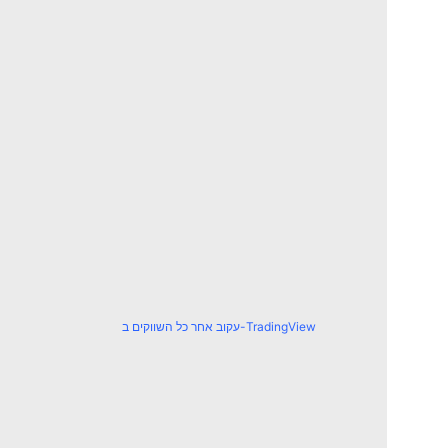
עקוב אחר כל השווקים ב-TradingView