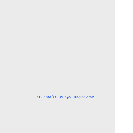
עקוב אחר כל השווקים ב-TradingView