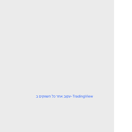
עקוב אחר כל השווקים ב-TradingView