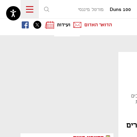
Duns 100
פורטל פיננסי
נפתח בכרטיסייה חדשה
נפתח בכרטיסייה חדשה
נפתח בכרטיסייה חדשה
הדואר האדום
ועידות
ים
רים