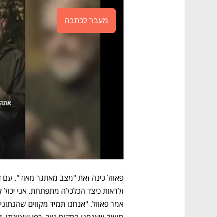
מעבר לכתבה