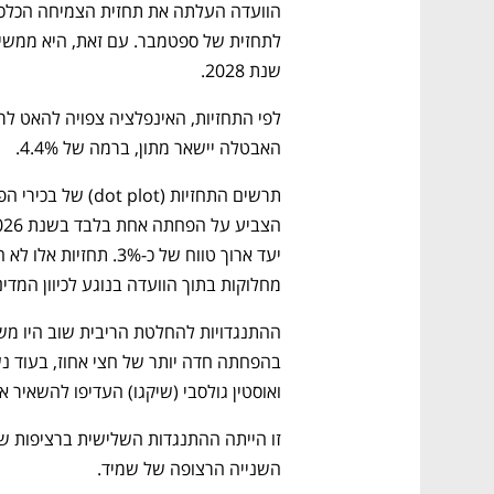
שנת 2028. 
האבטלה יישאר מתון, ברמה של 4.4%.
מחלוקות בתוך הוועדה בנוגע לכיוון המדיני
ואוסטין גולסבי (שיקגו) העדיפו להשאיר את
השנייה הרצופה של שמיד. 