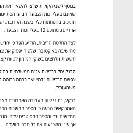
אזוריים), מתוכם 12 בעלי זכות הצבעה.
חששות מלחצים בשוקי המימון לטווח קצר
משמעותי".
אך אינן משכנעות את כל חברי הוועדה.