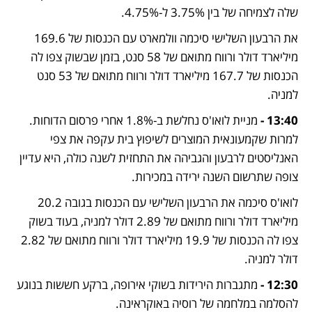
שלה לצמיחה של בין 3.75% ל-4.75%.
את הרבעון השלישי סיכמה וולמארט עם הכנסות של 169.6 
מיליארד דולר ורווח מתואם של 58 סנט, בזמן שבשוק צפו לה 
הכנסות של 167.7 מיליארד דולר ורווח מתואם של 53 סנט 
למניה.
13:40 - 
מניית לואו'ס נחלשת ב-1.8% אחרי פרסום הדוחות. 
למרות שקמעונאית המוצרים לשיפוץ בית עקפה את צפי 
האנליסטים לרבעון והגביהה את התחזית לשנה כולה, היא עדיין 
צופה שתרשום השנה ירידה במכירות.
לואו'ס סיכמה את הרבעון השלישי עם הכנסות בגובה 20.2 
מיליארד דולר ורווח מתואם של 2.89 דולר למניה, בעוד בשוק 
צפו לה הכנסות של 19.9 מיליארד דולר ורווח מתואם של 2.82 
דולר למניה.
12:30 - 
מתגברות הירידות בשוקי אירופה, ברקע חששות בנוגע 
להסלמה במלחמה של רוסיה באוקראינה. 