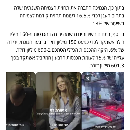
בתוך כך, הנמיכה החברה את תחזית הצמיחה השנתית שלה 
בתחום הענן לכדי 16.5% לעומת תחזית קודמת לצמיחה 
בשיעור של 18%.
בנוסף, בתחום השירותים נרשמה ירידה בהכנסות מ-160 מיליון 
דולר אשתקד לכדי כמעט 150 מיליון דולר ברבעון הנוכחי, ירידה 
של 6%. היקף ההכנסות הכללי הסתכם ב-690 מיליון דולר, 
עלייה של 15% לעומת הכנסות הרבעון המקביל אשתקד בסך 
601.3 מיליון דולר. 