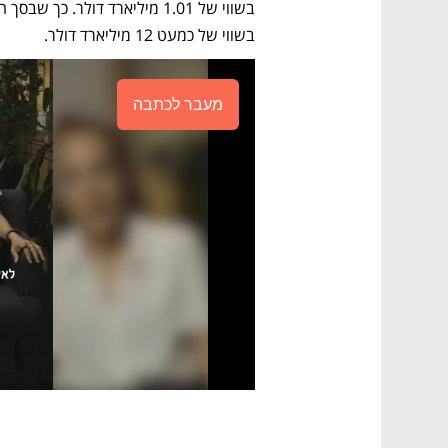
בשווי של כמעט 12 מיליארד דולר.
מעבר לכתבה