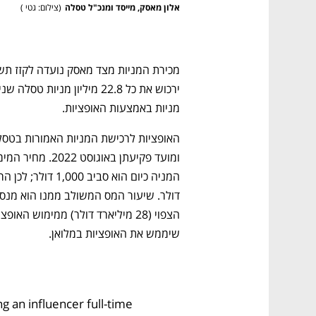
אלון מאסק, מייסד ומנכ"ל טסלה
(
צילום: גטי 
)
מניות באמצעות האופציות.
שיממש את האופציות במלואן.
g an influencer full-time