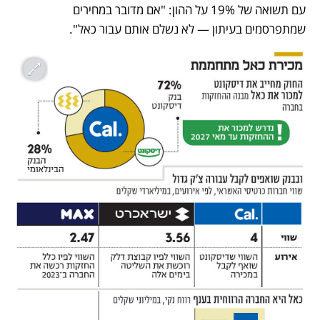
עם תשואה של 19% על ההון: "אם מדובר במחירים 
שמתפרסמים בעיתון — לא נשלם אותם עבור כאל". 