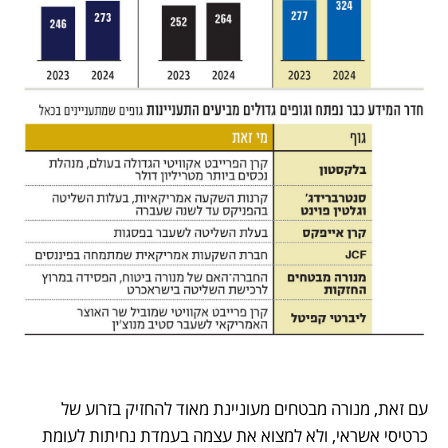
עם זאת, מנורה מבטחים מעוניינת מאוד להחזיק בזרוע של 
כרטיסי אשראי, ולא למצוא את עצמה בעמדת נחיתות לעומת 