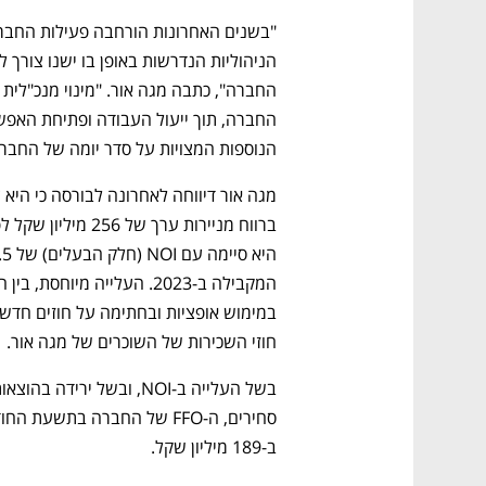
הנוספות המצויות על סדר יומה של החברה
חוזי השכירות של השוכרים של מגה אור. 
ב-189 מיליון שקל. 