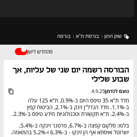
שוק ההון
בורסת ת"א
בורסה
מהחדש לישן
הבורסה רשמה יום שני של עליות, אך 
שבוע שלילי
נועם לנדמן
4.9.25
מדד ת"א 35 טיפס היום ב-0.9%, ת"א 125 עלה 
ב-1.1%. מדד הנדל"ן זינק ב-2.1%, הביטוח קפץ 
ב-2.4%. ת"א תקשורת וטכנולוגיות מידע טיפס ב-2.3%. 
בלטו: סלקום קפצה ב-6.7%, פרטנר זינקה ב-5.4%, 
ישרוטל ואיסתא אף הן זינקו - ב-6.3% ו-5.2% בהתאמה.