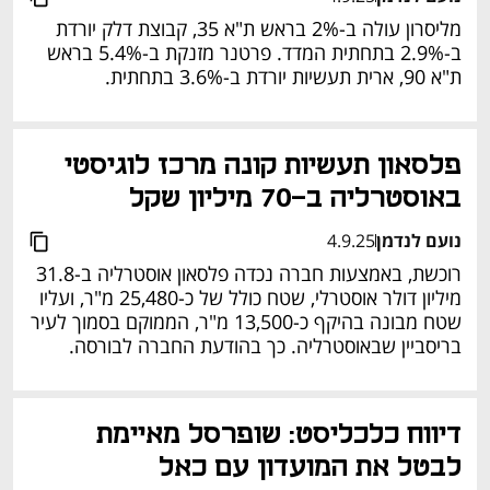
מליסרון עולה ב-2% בראש ת"א 35, קבוצת דלק יורדת 
ב-2.9% בתחתית המדד. פרטנר מזנקת ב-5.4% בראש 
ת"א 90, ארית תעשיות יורדת ב-3.6% בתחתית.
פלסאון תעשיות קונה מרכז לוגיסטי 
באוסטרליה ב-70 מיליון שקל
נועם לנדמן
4.9.25
רוכשת, באמצעות חברה נכדה פלסאון אוסטרליה ב-31.8 
מיליון דולר אוסטרלי, שטח כולל של כ-25,480 מ"ר, ועליו 
שטח מבונה בהיקף כ-13,500 מ"ר, הממוקם בסמוך לעיר 
בריסביין שבאוסטרליה. כך בהודעת החברה לבורסה.
נפתח בכרטיסייה חדשה
דיווח כלכליסט: שופרסל מאיימת 
לבטל את המועדון עם כאל