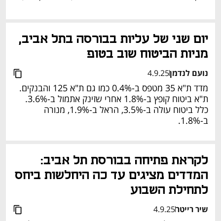
יום שני של עליות בבורסה בתל אביב, 
מניות הביטוח שוב בטופ
נועם לנדמן
4.9.25
מדד ת"א 35 מטפס ב-0.4% כמו גם ת"א 125 והבנקים. 
ת"א ביטוח קופץ ב-1.8% אחרי שזינק אתמול ב-3.6%. 
כלל ביטוח עולה ב-3.5%, הראל ב-1.9%, מנורה 
ב-1.8%.
לקראת פתיחה בבורסת תל אביב: 
המדדים מציגים עד כה היחלשות ביחס 
לתחילת השבוע
שיר רייטר
4.9.25