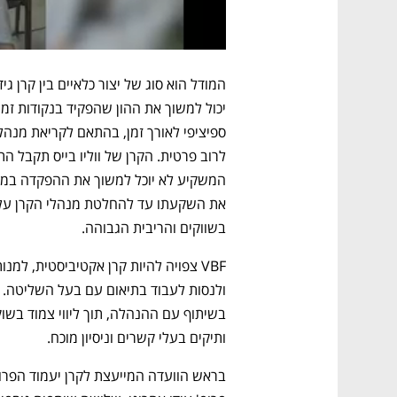
בשווקים והריבית הגבוהה. 
ותיקים בעלי קשרים וניסיון מוכח. 