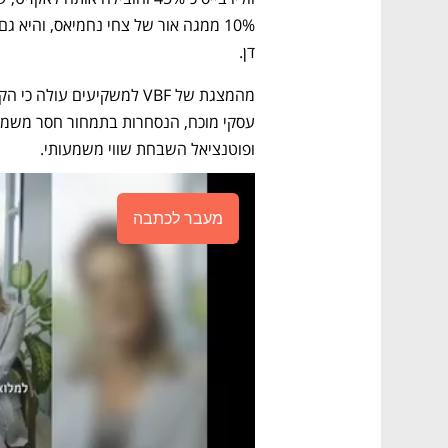
דן.
ופוטנציאל השבחת שווי משמעותי. 
מעבר לכתבה