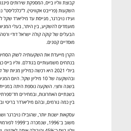
מוסדיים קטנים. 
בין כמה גורמים, ובהם מיליארדר בריטי וב