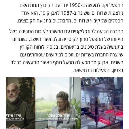
המפעל וקם למעשה ב-1950 יחד עם הקיבוץ תחת השם 
מרצפות שדות ים ששונה ב-1987 לאבן קיסר. הוא אחד 
הסמלים של קיבוץ שדות ים, מהבולטים בתנועה הקיבוצים. 
החברה הגיעה לקונפליקטים עם המשרד לאיכות הסביבה בשל 
מיקומו של המפעל סמוך לקיסריה ובלב איזור מיושב, כשמדובר 
בתעשיה בעלת סיכונים בריאותיים. בנוסף, לוחות הקוורץ 
שייצרה החברה בשדות ים, זוכים לביקושים שפוחתים עם 
השנים. אבן קיסר מפעילה מפעל נוסף באיזור התעשיה בר לב 
בצפון, והפעילות בו תישאר.