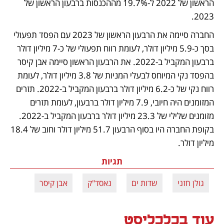
הראשון של 2022 ל-19.7% מההכנסות ברבעון הראשון של 
2023.
החברה סיימה את הרבעון הראשון של 2023 עם הפסד תפעולי 
בסך כ-5.9 מיליון דולר, לעומת רווח תפעולי של כ-7 מיליון דולר 
ברבעון המקביל ב-2022. את הרבעון הראשון סיימה אבן קיסר 
בהפסד נקי המיוחס לבעלי המניות של 3.8 מיליון דולר, לעומת 
רווח נקי של כ-6.2 מיליון דולר ברבעון המקביל ב-2022. תזרים 
המזומנים היה חיובי, 7.9 מיליון דולר ברבעון, לעומת תזרים 
מזומנים שלילי של 23.3 מיליון דולר ברבעון המקביל ב-2022. 
בקופת החברה היו בסוף הרבעון 51.7 מיליון דולר וחוב של 18.4 
מיליון דולר.
תגיות
גולן חזני
שדות ים
נאסד"ק
אבן קיסר
עוד בכלכליסט