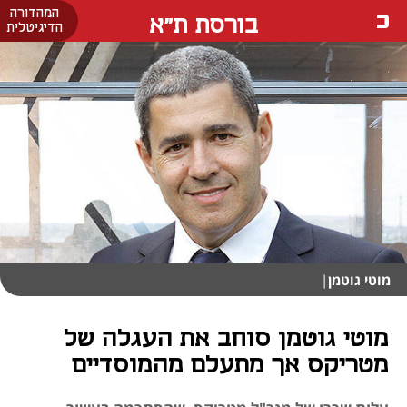
המהדורה
בורסת ת"א
הדיגיטלית
מוטי גוטמן
|
מוטי גוטמן סוחב את העגלה של
מטריקס אך מתעלם מהמוסדיים