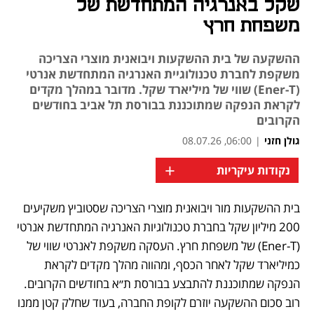
שקל באנרגיה המתחדשת של
משפחת חרץ
ההשקעה של בית ההשקעות ויבואנית מוצרי הצריכה
משקפת לחברת טכנולוגיית האנרגיה המתחדשת אנרטי
(Ener‑T) שווי של מיליארד שקל. מדובר במהלך מקדים
לקראת הנפקה שמתוכננת בבורסת תל אביב בחודשים
הקרובים
גולן חזני
|
06:00, 08.07.26
+
נקודות עיקריות
בית ההשקעות מור ויבואנית מוצרי הצריכה שסטוביץ משקיעים 
200 מיליון שקל בחברת טכנולוגיות האנרגיה המתחדשת אנרטי 
(Ener-T) של משפחת חרץ. העסקה משקפת לאנרטי שווי של 
כמיליארד שקל לאחר הכסף, ומהווה מהלך מקדים לקראת 
הנפקה שמתוכננת להתבצע בבורסת ת״א בחודשים הקרובים. 
רוב סכום ההשקעה יוזרם לקופת החברה, בעוד שחלק קטן ממנו 