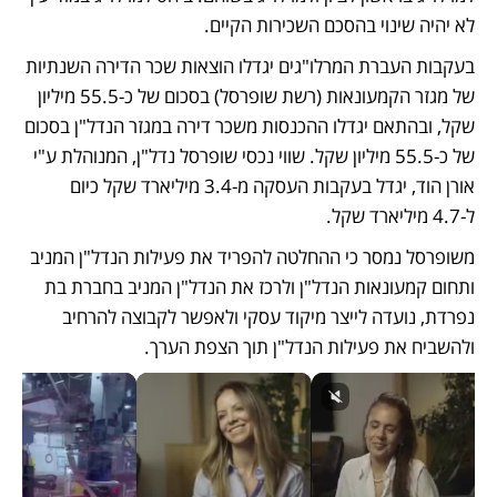
לא יהיה שינוי בהסכם השכירות הקיים.
בעקבות העברת המרלו"גים יגדלו הוצאות שכר הדירה השנתיות 
של מגזר הקמעונאות (רשת שופרסל) בסכום של כ-55.5 מיליון 
שקל, ובהתאם יגדלו ההכנסות משכר דירה במגזר הנדל"ן בסכום 
של כ-55.5 מיליון שקל. שווי נכסי שופרסל נדל"ן, המנוהלת ע"י 
אורן הוד, יגדל בעקבות העסקה מ-3.4 מיליארד שקל כיום  
ל-4.7 מיליארד שקל.
משופרסל נמסר כי ההחלטה להפריד את פעילות הנדל"ן המניב 
ותחום קמעונאות הנדל"ן ולרכז את הנדל"ן המניב בחברת בת 
נפרדת, נועדה לייצר מיקוד עסקי ולאפשר לקבוצה להרחיב 
ולהשביח את פעילות הנדל"ן תוך הצפת הערך. 