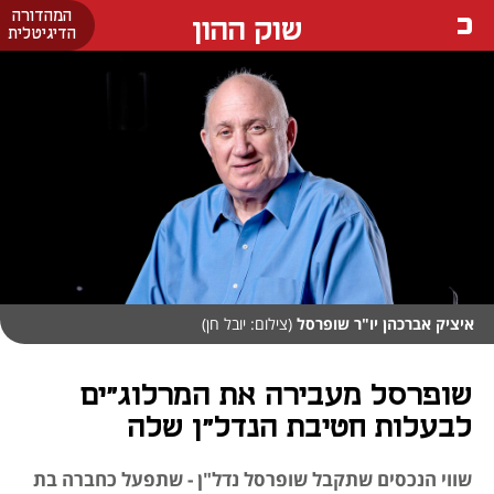
המהדורה
שוק ההון
הדיגיטלית
איציק אברכהן יו"ר שופרסל
(צילום: יובל חן)
שופרסל מעבירה את המרלוג"ים
לבעלות חטיבת הנדל"ן שלה
שווי הנכסים שתקבל שופרסל נדל"ן - שתפעל כחברה בת