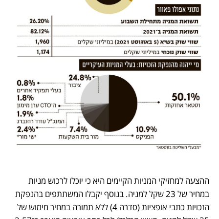
ההצעה למחזיקי המניות הקיימים היא כי יוכלו לרכוש מניות 
במחיר של 23 שקל למניה. בנוסף יקבלו המשתתפים בהנפקת 
הזכויות כתבי אופציות (סדרה 4) ללא תמורה במחיר מימוש של 