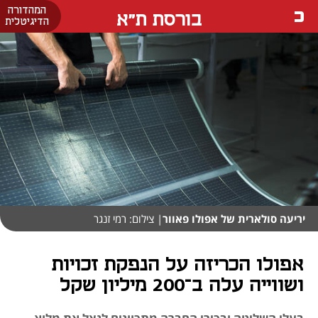
המהדורה
בורסת ת"א
הדיגיטלית
יריעה סולארית של אפולו פאוור
| צילום: רמי זנגר
אפולו הכריזה על הנפקת זכויות
ושווייה עלה ב־200 מיליון שקל