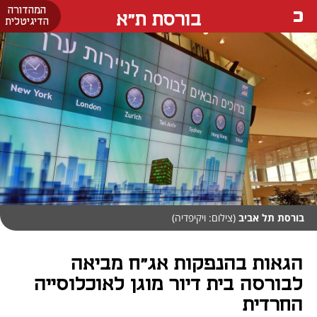
המהדורה
בורסת ת"א
הדיגיטלית
בורסת תל אביב
(צילום: ויקיפדיה)
הגאות בהנפקות אג"ח מביאה
לבורסה בית דיור מוגן לאוכלוסייה
החרדית