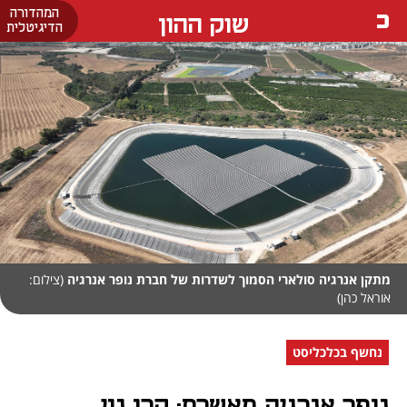
המהדורה
שוק ההון
הדיגיטלית
מתקן אנרגיה סולארי הסמוך לשדרות של חברת נופר אנרגיה
(צילום:
אוראל כהן)
נחשף בכלכליסט
נופר אנרגיה מאשרת: קרן נוי