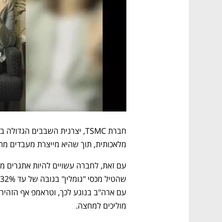
מלאכותית, תוך שהיא מייצרת מעבדים מתק
מוליכים למחצה.