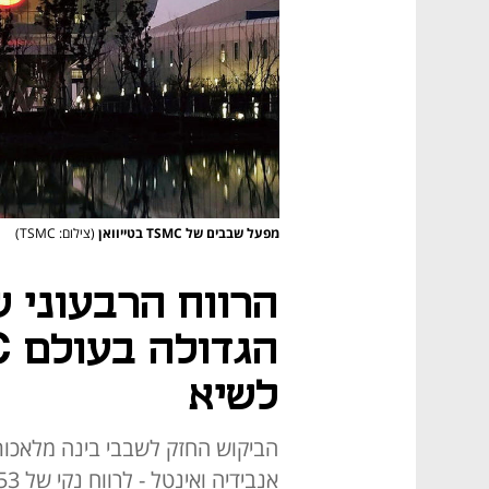
מפעל שבבים של TSMC בטייוואן
(צילום: TSMC)
הרווח הרבעוני 
לשיא
הביקוש החזק לשבבי בינה מלאכותי