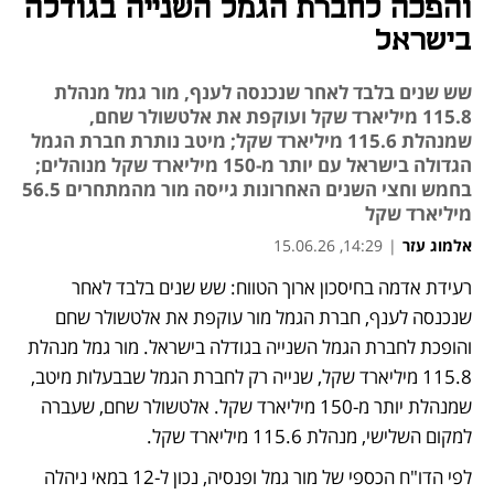
והפכה לחברת הגמל השנייה בגודלה
בישראל
שש שנים בלבד לאחר שנכנסה לענף, מור גמל מנהלת
115.8 מיליארד שקל ועוקפת את אלטשולר שחם,
שמנהלת 115.6 מיליארד שקל; מיטב נותרת חברת הגמל
הגדולה בישראל עם יותר מ-150 מיליארד שקל מנוהלים;
בחמש וחצי השנים האחרונות גייסה מור מהמתחרים 56.5
מיליארד שקל
אלמוג עזר
|
14:29, 15.06.26
רעידת אדמה בחיסכון ארוך הטווח: שש שנים בלבד לאחר 
נפתח בכרטיסייה חדשה
שנכנסה לענף, חברת הגמל מור עוקפת את אלטשולר שחם 
והופכת לחברת הגמל השנייה בגודלה בישראל. מור גמל מנהלת 
115.8 מיליארד שקל, שנייה רק לחברת הגמל שבבעלות מיטב, 
שמנהלת יותר מ-150 מיליארד שקל. אלטשולר שחם, שעברה 
למקום השלישי, מנהלת 115.6 מיליארד שקל.
לפי הדו"ח הכספי של מור גמל ופנסיה, נכון ל-12 במאי ניהלה 