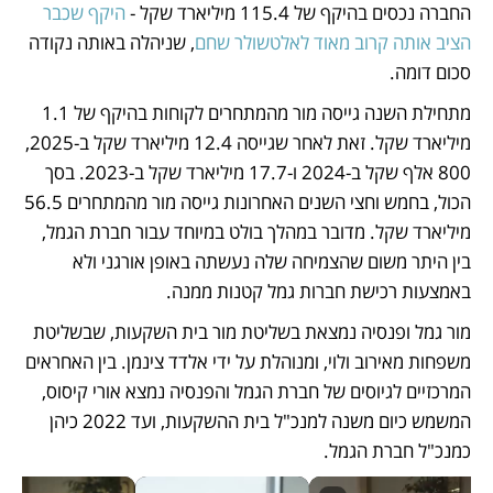
החברה נכסים בהיקף של 115.4 מיליארד שקל - 
היקף שכבר 
הציב אותה קרוב מאוד לאלטשולר שחם
, שניהלה באותה נקודה 
סכום דומה.
מתחילת השנה גייסה מור מהמתחרים לקוחות בהיקף של 1.1 
מיליארד שקל. זאת לאחר שגייסה 12.4 מיליארד שקל ב-2025, 
800 אלף שקל ב-2024 ו-17.7 מיליארד שקל ב-2023. בסך 
הכול, בחמש וחצי השנים האחרונות גייסה מור מהמתחרים 56.5 
מיליארד שקל. מדובר במהלך בולט במיוחד עבור חברת הגמל, 
בין היתר משום שהצמיחה שלה נעשתה באופן אורגני ולא 
באמצעות רכישת חברות גמל קטנות ממנה.
מור גמל ופנסיה נמצאת בשליטת מור בית השקעות, שבשליטת 
משפחות מאירוב ולוי, ומנוהלת על ידי אלדד צינמן. בין האחראים 
המרכזיים לגיוסים של חברת הגמל והפנסיה נמצא אורי קיסוס, 
המשמש כיום משנה למנכ"ל בית ההשקעות, ועד 2022 כיהן 
כמנכ"ל חברת הגמל.