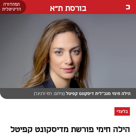
המהדורה
בורסת ת"א
הדיגיטלית
הילה חימי מנכ"לית דיסקונט קפיטל
(צילום: רמי זרניגר)
בלעדי
הילה חימי פורשת מדיסקונט קפיטל