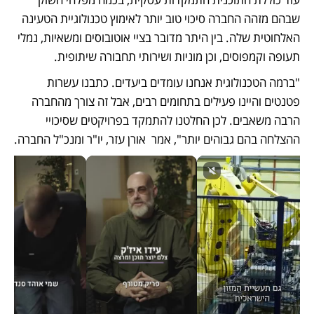
שבהם מזהה החברה סיכוי טוב יותר לאימוץ טכנולוגיית הטעינה 
האלחוטית שלה. בין היתר מדובר בציי אוטובוסים ומשאיות, נמלי 
תעופה וקמפוסים, וכן מוניות ושירותי תחבורה שיתופית. 
"ברמה הטכנולוגית אנחנו עומדים ביעדים. כתבנו עשרות 
פטנטים והיינו פעילים בתחומים רבים, אבל זה צורך מהחברה 
הרבה משאבים. לכן החלטנו להתמקד בפרויקטים שסיכויי 
ההצלחה בהם גבוהים יותר", אמר  אורן עזר, יו"ר ומנכ"ל החברה. 