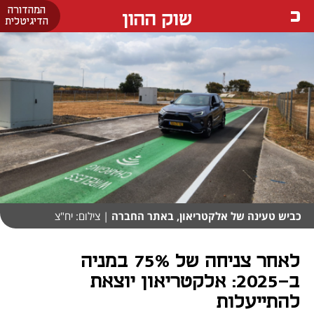
המהדורה
שוק ההון
הדיגיטלית
כביש טעינה של אלקטריאון, באתר החברה
| צילום: יח"צ
לאחר צניחה של 75% במניה
ב-2025: אלקטריאון יוצאת
להתייעלות