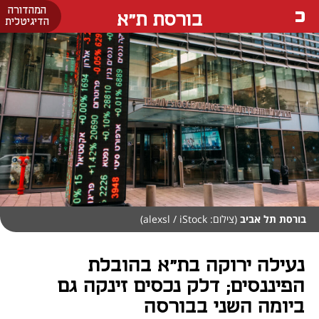
המהדורה
בורסת ת"א
הדיגיטלית
בורסת תל אביב
(צילום: alexsl / iStock)
נעילה ירוקה בת"א בהובלת
הפיננסים; דלק נכסים זינקה גם
ביומה השני בבורסה