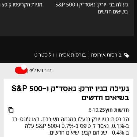
נעילה בניו יורק: נאסד"ק ו-S&P 500
מניות הקריפטו קופצו
בשיאים חדשים
בורסות אירופה
בורסות אסיה
וול סטריט
מהחדש לישן
נעילה בניו יורק: נאסד"ק ו-S&P 500 
בשיאים חדשים
חדשות חוץ
6.10.25
הבורסות בניו יורק ננעלו במגמה מעורבת. דאו ג'ונס ירד 
ב-0.1%. נאסד"ק טיפס ב-0.7% ו-S&P 500 עלה 
ב-0.4% - שניהם קבעו שיאים חדשים.