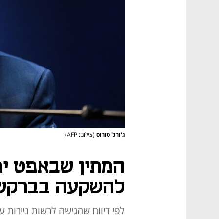
ג'ורג' סורוס
(צילום: AFP)
המתין שבאפט יפ
להשקעה בברקשיי
לפי דיווח שהגישה לרשות ניירות 