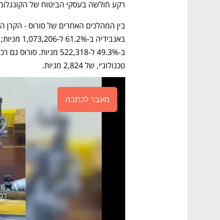
רקע חולשה בעסקי הביטוח של הקונגלומ
טכנולוג׳י, של 2,824 מניות.
מעבר לכתבה