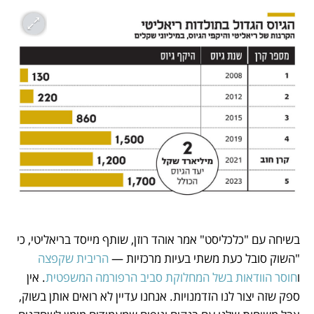
בשיחה עם "כלכליסט" אמר אוהד רוזן, שותף מייסד בריאליטי, כי 
"השוק סובל כעת משתי בעיות מרכזיות — 
הריבית שקפצה
ו
חוסר הוודאות בשל המחלוקת סביב הרפורמה המשפטית
. אין 
ספק שזה יצור לנו הזדמנויות. אנחנו עדיין לא רואים אותן בשוק, 