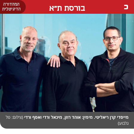
המהדורה
בורסת ת"א
הדיגיטלית
מייסדי קרן ריאליטי. מימין: אוהד רוזן, מיכאל ורדי ואסף ורדי
(צילום: טל
גלבוע)