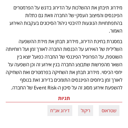
מידרוג תיבחן את ההשלכות על הדירוג בדגש על הפרמטרים 
הפיננסים והמיצוב העסקי של החברה וזאת גם כתלות 
בהתפתחויות הנוגעות להיבטי ניהול הסיכונים בעקבות האירוע 
האמור. 
במסגרת בחינת הדירוג, מידרוג תבחן את מידת ההשפעה 
השלילית של האירוע על הכנסות החברה לאורך זמן ועל רווחיותה 
השוטפת, על הפרופיל הפיננסי של החברה כפועל יוצא בין 
השאר מהפרשות שתבצע החברה בגין אירוע זה וכן השפעה על 
יחסי הכיסוי. מידרוג תבחן את השחיקה בפרמטרים ואת השחיקה 
לאורך זמן ביחסים הפיננסים התומכים בדירוג זאת בנוסף 
להשפעת אירוע מסוג זה על סיכון ה-Event Risk של החברה.
תגיות
שטראוס
ריקול
דירוג אג"ח