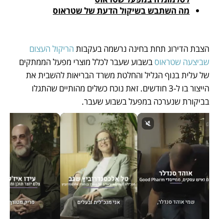
מה השתבש בשיקול הדעת של שטראוס
הצבת הדירוג תחת בחינה נרשמה בעקבות 
הריקול העצום 
שביצעה שטראוס
 בשבוע שעבר לכלל מוצרי מפעל הממתקים 
של עלית בנוף הגליל והחלטת משרד הבריאות להשבית את 
הייצור בו ל-3 חודשים. זאת נוכח כשלים מהותיים שהתגלו 
בביקורת שנערכה במפעל בשבוע שעבר.