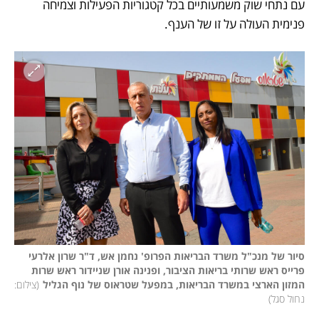
עם נתחי שוק משמעותיים בכל קטגוריות הפעילות וצמיחה 
פנימית העולה על זו של הענף. 
סיור של מנכ"ל משרד הבריאות הפרופ' נחמן אש, ד"ר שרון אלרעי 
פרייס ראש שרותי בריאות הציבור, ופנינה אורן שניידור ראש שרות 
המזון הארצי במשרד הבריאות, במפעל שטראוס של נוף הגליל
(
צילום: 
נחול סגל
)