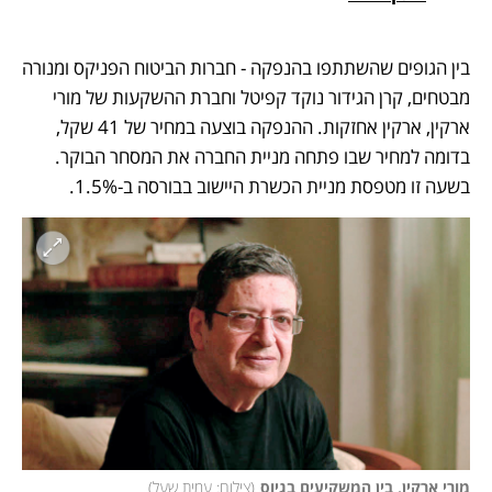
בין הגופים שהשתתפו בהנפקה - חברות הביטוח הפניקס ומנורה 
מבטחים, קרן הגידור נוקד קפיטל וחברת ההשקעות של מורי 
ארקין, ארקין אחזקות. ההנפקה בוצעה במחיר של 41 שקל, 
בדומה למחיר שבו פתחה מניית החברה את המסחר הבוקר. 
בשעה זו מטפסת מניית הכשרת היישוב בבורסה ב-1.5%.
מורי ארקין, בין המשקיעים בגיוס
(
צילום: עמית שעל
)