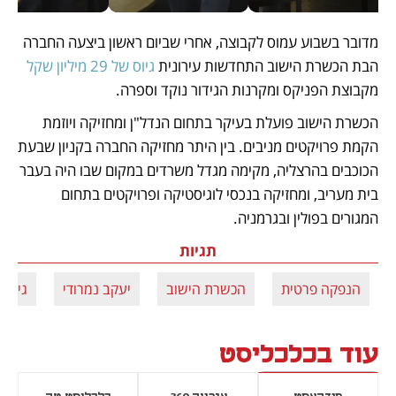
מדובר בשבוע עמוס לקבוצה, אחרי שביום ראשון ביצעה החברה 
הבת הכשרת הישוב התחדשות עירונית 
גיוס של 29 מיליון שקל
מקבוצת הפניקס ומקרנות הגידור נוקד וספרה.
הכשרת הישוב פועלת בעיקר בתחום הנדל"ן ומחזיקה ויוזמת 
הקמת פרויקטים מניבים. בין היתר מחזיקה החברה בקניון שבעת 
הכוכבים בהרצליה, מקימה מגדל משרדים במקום שבו היה בעבר 
בית מעריב, ומחזיקה בנכסי לוגיסטיקה ופרויקטים בתחום 
המגורים בפולין ובגרמניה. 
תגיות
הנפקה פרטית
הכשרת הישוב
יעקב נמרודי
גיוס ה
עוד בכלכליסט