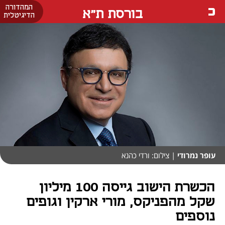
המהדורה
בורסת ת"א
הדיגיטלית
עופר נמרודי
| צילום: ורדי כהנא
הכשרת הישוב גייסה 100 מיליון
שקל מהפניקס, מורי ארקין וגופים
נוספים