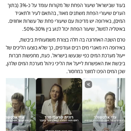
בעוד שבישראל שיעור הפחת של מקורות עומד על כ-3% (בתוך 
הערים שיעורי הפחת משתנים מאוד, בהתאם לעיר ולתאגיד 
המים), באירופה יש מדינות עם שיעורי פחת של עשרות אחוזים. 
באיטליה למשל, שיעור הפחת יכול לנוע בין 30%-50%. 
טרם השנה האחרונה בה חלה בצורת משמעותית ביבשת, 
באירופה היו מאגרי מים רבים ועודפים, כך שלא בוצעו הליכים של 
ייעול מערכת המים כפי שנעשו בישראל. כעת, מחפשות חברות 
ביבשת את האפשרות לייעל את הליכי ניהול מערכת המים שלהן, 
שכן המים הפכו למוצר במחסור. 