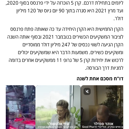
ליזמים בתחילת דרכם. קרן 5 הוכרזה על ידי פרנסס בסוף 2020, 
ועד מרץ 2021 היא סגרה בתוך 90 יום גיוס של 120 מיליון 
דולר. 
הקרן החמישית היא הקרן היחידה עד כה שאותה פתח פרנסס 
לציבור המשקיעים הכשירים בנובמבר 2021 ובסוף אותה השנה 
הקרן הגיעה לשווי נכסים של 247 מיליון דולר ממוסדיים 
ומשקיעים כשירים. משמעות הדבר היא שמשקיעים יכולים 
לרכוש את יחידות קרן 5 של גרופ 11 ממשקיעים אחרים בדומה 
למניות דרך הבורסה.
דו"ח מסכם אחת לשנה 