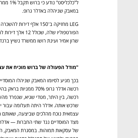
במאבק שניהלה באדלר גרופ.
שרון אמיר ועינת רושו ממשרד נשיץ ברנד
"מודל הפעולה של ברוש מוכיח את עצ